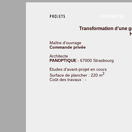
Transformation d'une g
Maître d'ouvrage
Commande privée
Architecte
PANOPTIQUE
- 67000 Strasbourg
Etudes d'avant-projet en cours
2
Surface de plancher : 220 m
Coût des travaux : -